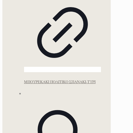
ΜΠΟΥΡΕΚΑΚΙ ΠΟΛΙΤΙΚΟ ΣΠΑΝΑΚΙ-ΤΥΡΙ