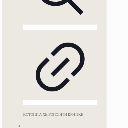
ΚΟΤΟΠΙΤΑ ΧΕΙΡΟΠΟΙΗΤΗ ΚΡΗΤΙΚΗ