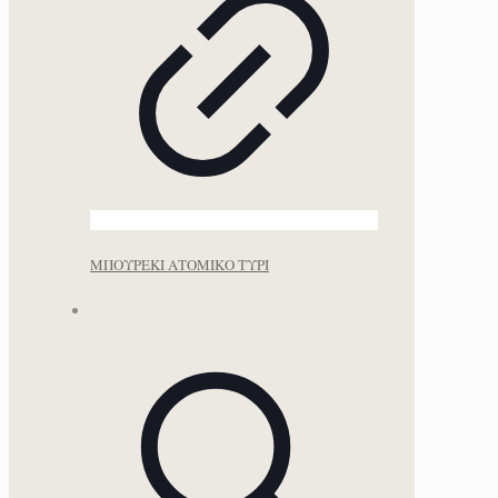
ΜΠΟΥΡΕΚΙ ΑΤΟΜΙΚΟ ΤΥΡΙ