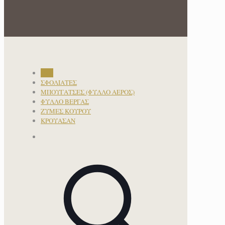
Όλα
ΣΦΟΛΙΑΤΕΣ
ΜΠΟΥΓΑΤΣΕΣ (ΦΥΛΛΟ ΑΕΡΟΣ)
ΦΥΛΛΟ ΒΕΡΓΑΣ
ΖΥΜΕΣ ΚΟΥΡΟΥ
ΚΡΟΥΑΣΑΝ