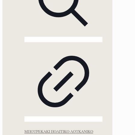
ΜΠΟΥΡΕΚΑΚΙ ΠΟΛΙΤΙΚΟ ΛΟΥΚΑΝΙΚΟ