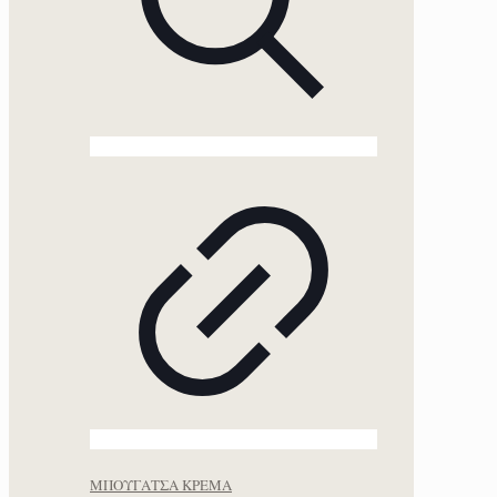
ΜΠΟΥΓΑΤΣΑ ΚΡΕΜΑ