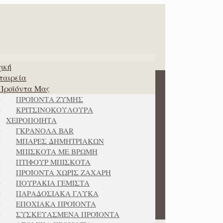
ική
ταιρεία
Προϊόντα Μας
ΠΡΟΪΟΝΤΑ ΖΥΜΗΣ
ΚΡΙΤΣΙΝΟΚΟΥΛΟΥΡΑ
ΧΕΙΡΟΠΟΙΗΤΑ
ΓΚΡΑΝΟΛΑ BAR
ΜΠΑΡΕΣ ΔΗΜΗΤΡΙΑΚΩΝ
ΜΠΙΣΚΟΤΑ ΜΕ ΒΡΩΜΗ
ΠΤΙΦΟΥΡ ΜΠΙΣΚΟΤΑ
ΠΡΟΪΟΝΤΑ ΧΩΡΙΣ ΖΑΧΑΡΗ
ΠΟΥΡΑΚΙΑ ΓΕΜΙΣΤΑ
ΠΑΡΑΔΟΣΙΑΚΑ ΓΛΥΚΑ
ΕΠΟΧΙΑΚΑ ΠΡΟΪΟΝΤΑ
ΣΥΣΚΕΥΑΣΜΕΝΑ ΠΡΟΪΟΝΤΑ