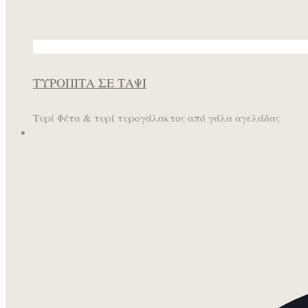
ΤΥΡΟΠΙΤΑ ΣΕ ΤΑΨΙ
Τυρί Φέτα & τυρί τυρογάλακτος από γάλα αγελάδας