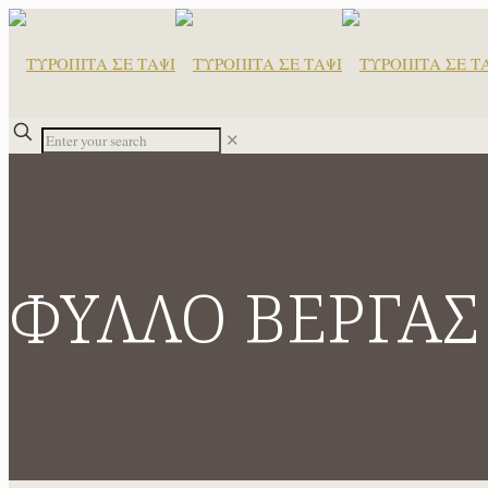
✕
ΦΥΛΛΟ ΒΕΡΓΑΣ