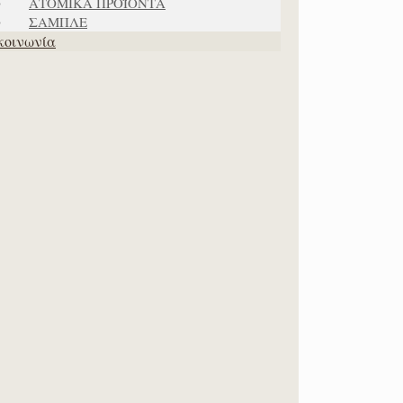
ΑΤΟΜΙΚΑ ΠΡΟΪΟΝΤΑ
ΣΑΜΠΛΕ
κοινωνία