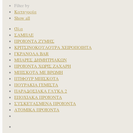
Filter by
Κατηγορία
Show all
Όλα
ΣΑΜΠΛΕ
ΠΡΟΪΟΝΤΑ ΖΥΜΗΣ
ΚΡΙΤΣΙΝΟΚΟΥΛΟΥΡΑ ΧΕΙΡΟΠΟΙΗΤΑ
ΓΚΡΑΝΟΛΑ BAR
ΜΠΑΡΕΣ ΔΗΜΗΤΡΙΑΚΩΝ
ΠΡΟΪΟΝΤΑ ΧΩΡΙΣ ΖΑΧΑΡΗ
ΜΠΙΣΚΟΤΑ ΜΕ ΒΡΩΜΗ
ΠΤΙΦΟΥΡ ΜΠΙΣΚΟΤΑ
ΠΟΥΡΑΚΙΑ ΓΕΜΙΣΤΑ
ΠΑΡΑΔΟΣΙΑΚΑ ΓΛΥΚΑ 2
ΕΠΟΧΙΑΚΑ ΠΡΟΪΟΝΤΑ
ΣΥΣΚΕΥΑΣΜΕΝΑ ΠΡΟΪΟΝΤΑ
ΑΤΟΜΙΚΑ ΠΡΟΪΟΝΤΑ