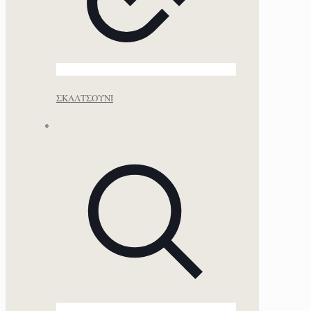
ΣΚΑΛΤΣΟΥΝΙ