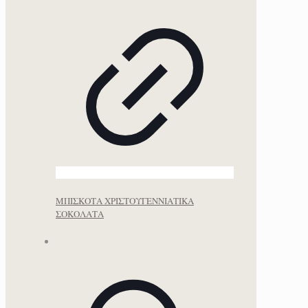
ΜΠΙΣΚΟΤΑ ΧΡΙΣΤΟΥΓΕΝΝΙΑΤΙΚΑ
ΣΟΚΟΛΑΤΑ