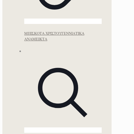
ΜΠΙΣΚΟΤΑ ΧΡΙΣΤΟΥΓΕΝΝΙΑΤΙΚΑ
ΑΝΑΜΕΙΚΤΑ