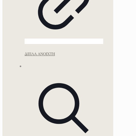
ΔΙΠΛΑ ΑΝΟΙΧΤΗ