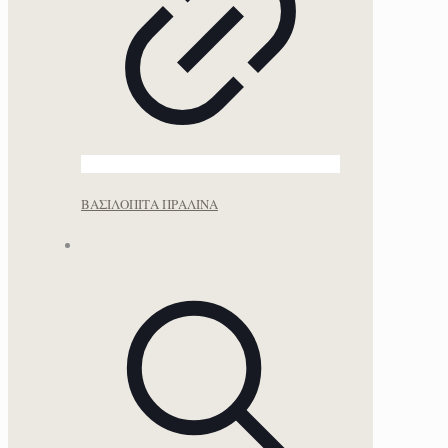
ΒΑΣΙΛΟΠΙΤΑ ΠΡΑΛΙΝΑ