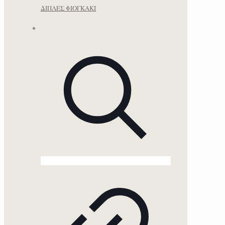
ΔΙΠΛΕΣ ΦΙΟΓΚΑΚΙ