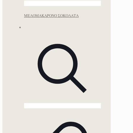
ΜΕΛΟΜΑΚΑΡΟΝΟ ΣΟΚΟΛΑΤΑ