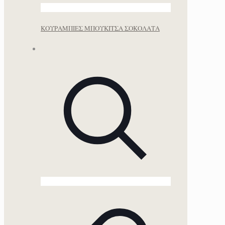
ΚΟΥΡΑΜΠΙΕΣ ΜΠΟΥΚΙΤΣΑ ΣΟΚΟΛΑΤΑ