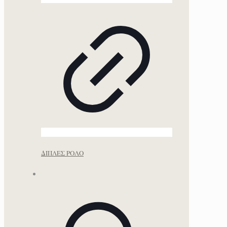
ΔΙΠΛΕΣ ΡΟΛΟ