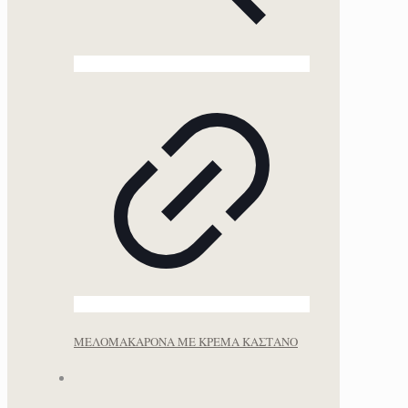
ΜΕΛΟΜΑΚΑΡΟΝΑ ΜΕ ΚΡΕΜΑ ΚΑΣΤΑΝΟ