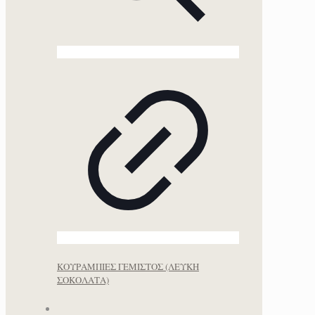
ΚΟΥΡΑΜΠΙΕΣ ΓΕΜΙΣΤΟΣ (ΛΕΥΚΗ
ΣΟΚΟΛΑΤΑ)