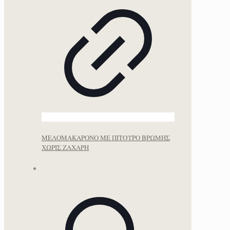
ΜΕΛΟΜΑΚΑΡΟΝΟ ΜΕ ΠΙΤΟΥΡΟ ΒΡΩΜΗΣ
ΧΩΡΙΣ ΖΑΧΑΡΗ