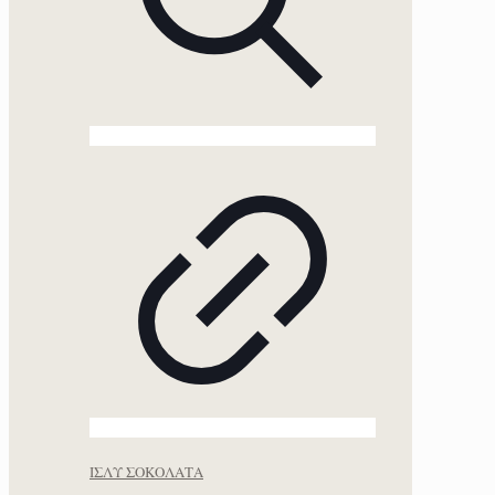
ΙΣΛΥ ΣΟΚΟΛΑΤΑ