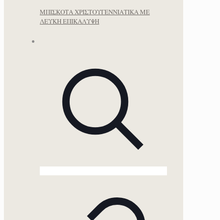
ΜΠΙΣΚΟΤΑ ΧΡΙΣΤΟΥΓΕΝΝΙΑΤΙΚΑ ΜΕ
ΛΕΥΚΗ ΕΠΙΚΑΛΥΨΗ