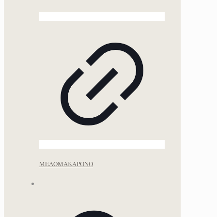
MΕΛΟΜΑΚΑΡΟΝΟ