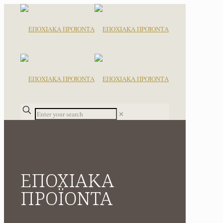
✕
ΕΠΟΧΙΑΚΑ
ΠΡΟΪΟΝΤΑ