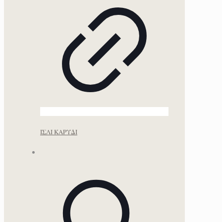
ΙΣΛΙ ΚΑΡΥΔΙ