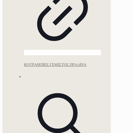
ΚΟΥΡΑΜΠΙΕΣ ΓΕΜΙΣΤΟΣ ΠΡΑΛΙΝΑ