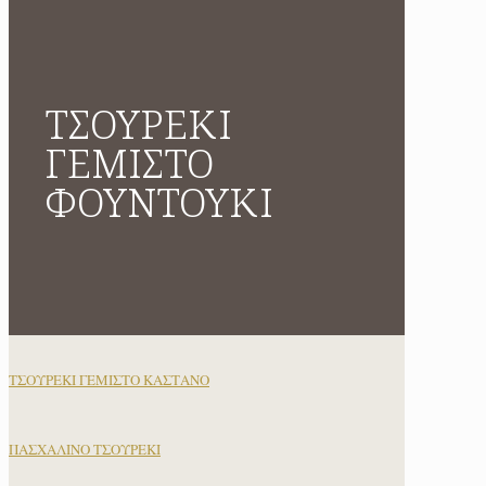
ΤΣΟΥΡΕΚΙ
ΓΕΜΙΣΤΟ
ΦΟΥΝΤΟΥΚΙ
ΤΣΟΥΡΕΚΙ ΓΕΜΙΣΤΟ ΚΑΣΤΑΝΟ
ΠΑΣΧΑΛΙΝΟ ΤΣΟΥΡΕΚΙ