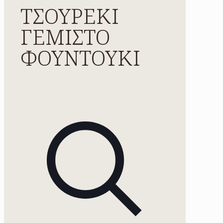
ΤΣΟΥΡΕΚΙ
ΓΕΜΙΣΤΟ
ΦΟΥΝΤΟΥΚΙ