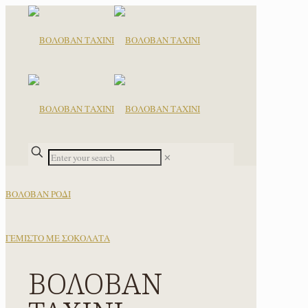
✕
ΒΟΛΟΒΑΝ ΡΟΔΙ
ΓΕΜΙΣΤΟ ΜΕ ΣΟΚΟΛΑΤΑ
ΒΟΛΟΒΑΝ