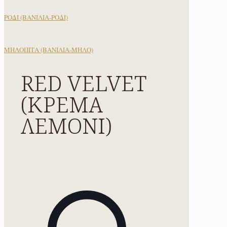
ΡΟΔΙ (ΒΑΝΙΛΙΑ-ΡΟΔΙ)
ΜΗΛΟΠΙΤΑ (ΒΑΝΙΛΙΑ-ΜΗΛΟ)
RED VELVET
(ΚΡΕΜΑ
ΛΕΜΟΝΙ)