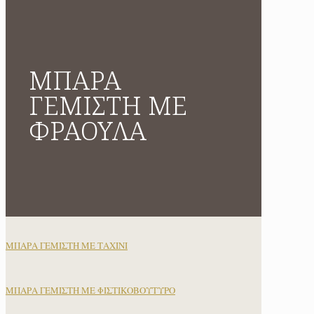
ΜΠΑΡΑ
ΓΕΜΙΣΤΗ ΜΕ
ΦΡΑΟΥΛΑ
ΜΠΑΡΑ ΓΕΜΙΣΤΗ ΜΕ ΤΑΧΙΝΙ
ΜΠΑΡΑ ΓΕΜΙΣΤΗ ΜΕ ΦΙΣΤΙΚΟΒΟΥΤΥΡΟ