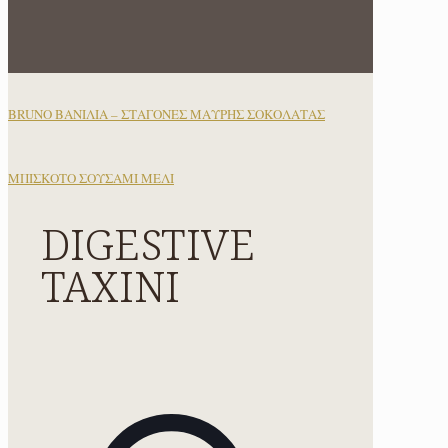
BRUNO ΒΑΝΙΛΙΑ – ΣΤΑΓΟΝΕΣ ΜΑΥΡΗΣ ΣΟΚΟΛΑΤΑΣ
ΜΠΙΣΚΟΤΟ ΣΟΥΣΑΜΙ ΜΕΛΙ
DIGESTIVE
ΤΑΧΙΝΙ