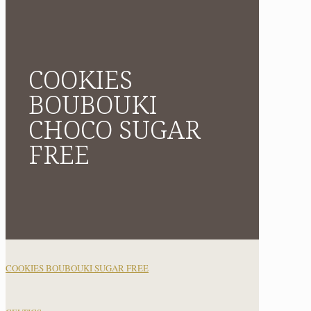
COOKIES
BOUBOUKI
CHOCO SUGAR
FREE
COOKIES BOUBOUKI SUGAR FREE