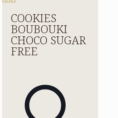
CELTICS
COOKIES
BOUBOUKI
CHOCO SUGAR
FREE