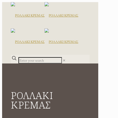
✕
ΡΟΛΛΑΚΙ
ΚΡΕΜΑΣ