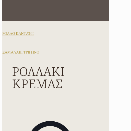
ΡΟΛΛΟ ΚΑΝΤΑΪΦΙ
ΣΑΜΑΛΑΚΙ ΤΡΙΓΩΝΟ
ΡΟΛΛΑΚΙ
ΚΡΕΜΑΣ