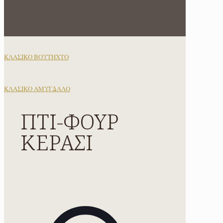
ΚΛΑΣΙΚΟ ΒΟΥΤΗΧΤΟ
ΚΛΑΣΙΚΟ ΑΜΥΓΔΑΛΟ
ΠΤΙ-ΦΟΥΡ
ΚΕΡΑΣΙ