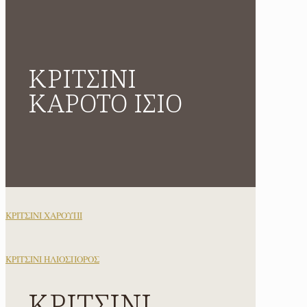
ΚΡΙΤΣΙΝΙ
ΚΑΡΟΤΟ ΙΣΙΟ
ΚΡΙΤΣΙΝΙ ΧΑΡΟΥΠΙ
ΚΡΙΤΣΙΝΙ ΗΛΙΟΣΠΟΡΟΣ
ΚΡΙΤΣΙΝΙ