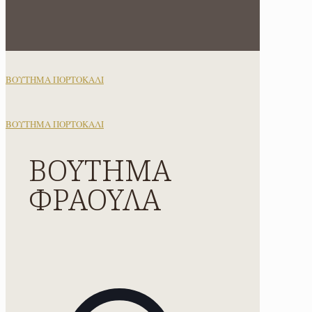
ΒΟΥΤΗΜΑ ΠΟΡΤΟΚΑΛΙ
ΒΟΥΤΗΜΑ ΠΟΡΤΟΚΑΛΙ
ΒΟΥΤΗΜΑ
ΦΡΑΟΥΛΑ