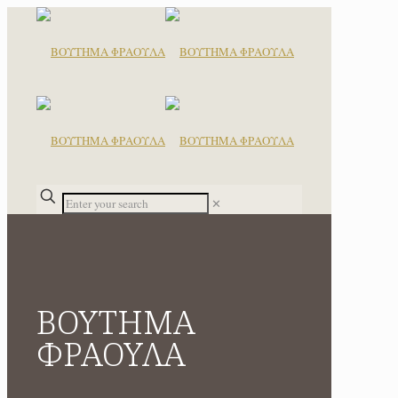
✕
ΒΟΥΤΗΜΑ
ΦΡΑΟΥΛΑ